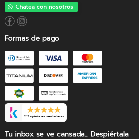
Chatea con nosotros
Formas de pago
157 opiniones verdaderas
Tu inbox se ve cansada... Despiértala