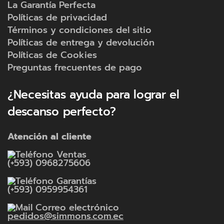
La Garantía Perfecta
Políticas de privacidad
Términos y condiciones del sitio
Políticas de entrega y devolución
Políticas de Cookies
Preguntas frecuentes de pago
¿Necesitas ayuda para lograr el
descanso perfecto?
Atención al cliente
Ventas
(+593) 0968275606
Garantías
(+593) 0959954361
Correo electrónico
pedidos@simmons.com.ec