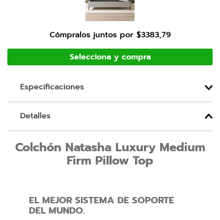
Cómpralos juntos por
$
3383
,
79
Especificaciones
Detalles
Colchón Natasha Luxury Medium
Firm Pillow Top
EL MEJOR SISTEMA DE SOPORTE
DEL MUNDO.