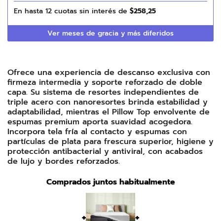
En hasta
12
cuotas sin interés de
$
258
,
25
Ver meses de gracia y más diferidos
Ofrece una experiencia de descanso exclusiva con
firmeza intermedia y soporte reforzado de doble
capa. Su sistema de resortes independientes de
triple acero con nanoresortes brinda estabilidad y
adaptabilidad, mientras el Pillow Top envolvente de
espumas premium aporta suavidad acogedora.
Incorpora tela fría al contacto y espumas con
partículas de plata para frescura superior, higiene y
protección antibacterial y antiviral, con acabados
de lujo y bordes reforzados.
Comprados juntos habitualmente
+
+