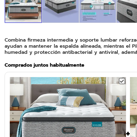
Combina firmeza intermedia y soporte lumbar reforza
ayudan a mantener la espalda alineada, mientras el Pi
humedad y protección antibacterial y antiviral, ade
Comprados juntos habitualmente
+