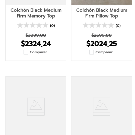
Colchón Black Medium
Colchón Black Medium
Firm Memory Top
Firm Pillow Top
(0)
(0)
$3099,00
$2699,00
$2324,24
$2024,25
Comparar
Comparar