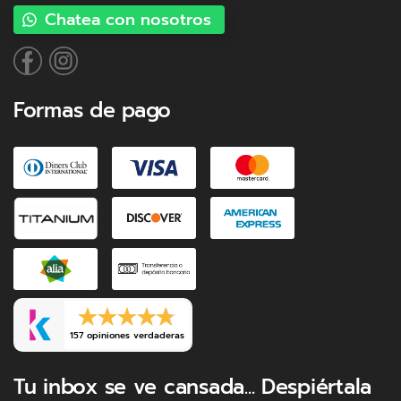
Chatea con nosotros
Formas de pago
157 opiniones verdaderas
Tu inbox se ve cansada... Despiértala