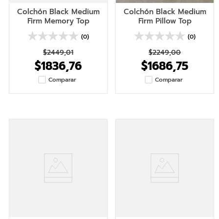
Colchón Black Medium
Colchón Black Medium
Firm Memory Top
Firm Pillow Top
(0)
(0)
$2449,01
$
2249
,
00
$1836,76
$
1686
,
75
Comparar
Comparar