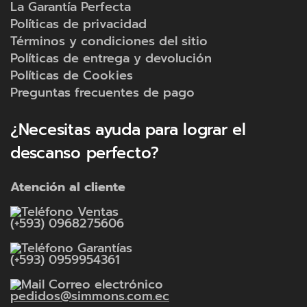
La Garantía Perfecta
Políticas de privacidad
Términos y condiciones del sitio
Políticas de entrega y devolución
Políticas de Cookies
Preguntas frecuentes de pago
¿Necesitas ayuda para lograr el
descanso perfecto?
Atención al cliente
Ventas
(+593) 0968275606
Garantías
(+593) 0959954361
Correo electrónico
pedidos@simmons.com.ec