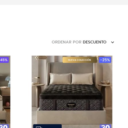
ORDENAR POR
DESCUENTO