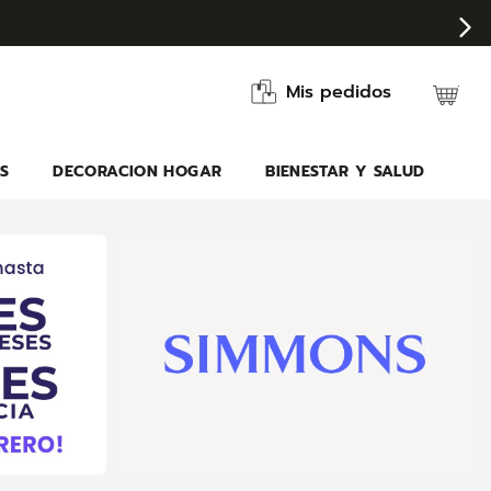
Mis pedidos
S
DECORACION HOGAR
BIENESTAR Y SALUD