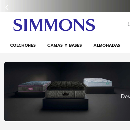
¿Bu
COLCHONES
CAMAS Y BASES
ALMOHADAS