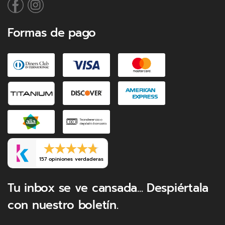
Formas de pago
157 opiniones verdaderas
Tu inbox se ve cansada... Despiértala
con nuestro boletín.