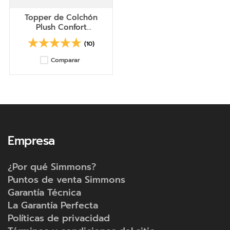
Topper de Colchón
Plush Confort
Beautyrest Complete
(10)
Comparar
Empresa
¿Por qué Simmons?
Puntos de venta Simmons
Garantía Técnica
La Garantía Perfecta
Políticas de privacidad