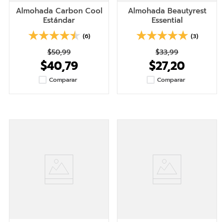
Almohada Carbon Cool
Almohada Beautyrest
Estándar
Essential
(6)
(3)
$50,99
$33,99
$40,79
$27,20
Comparar
Comparar