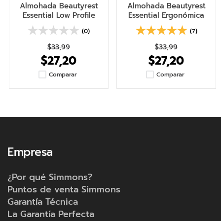
Almohada Beautyrest
Almohada Beautyrest
Essential Low Profile
Essential Ergonómica
(0)
(7)
$33,99
$33,99
$27,20
$27,20
Comparar
Comparar
Empresa
¿Por qué Simmons?
Puntos de venta Simmons
Garantía Técnica
La Garantía Perfecta