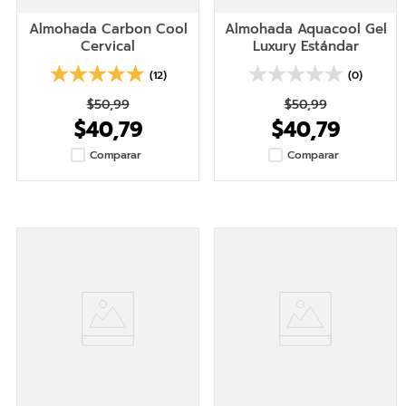
Almohada Carbon Cool
Almohada Aquacool Gel
Cervical
Luxury Estándar
(12)
(0)
$50,99
$50,99
$40,79
$40,79
Comparar
Comparar