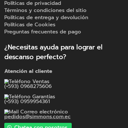
Políticas de privacidad
Términos y condiciones del sitio
Políticas de entrega y devolución
Políticas de Cookies
Preguntas frecuentes de pago
¿Necesitas ayuda para lograr el
descanso perfecto?
Atención al cliente
Ventas
(+593) 0968275606
Garantías
(+593) 0959954361
Correo electrónico
pedidos@simmons.com.ec
Chatea con nosotros