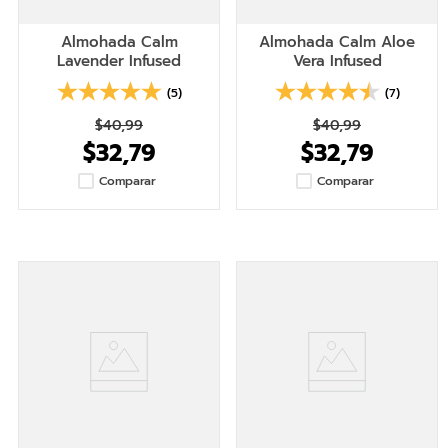
Almohada Calm
Almohada Calm Aloe
Lavender Infused
Vera Infused
(5)
(7)
$40,99
$40,99
$32,79
$32,79
Comparar
Comparar