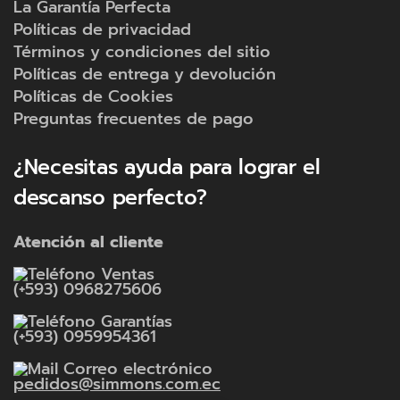
La Garantía Perfecta
Políticas de privacidad
Términos y condiciones del sitio
Políticas de entrega y devolución
Políticas de Cookies
Preguntas frecuentes de pago
¿Necesitas ayuda para lograr el
descanso perfecto?
Atención al cliente
Ventas
(+593) 0968275606
Garantías
(+593) 0959954361
Correo electrónico
pedidos@simmons.com.ec