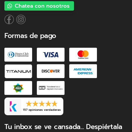
Chatea con nosotros
Formas de pago
157 opiniones verdaderas
Tu inbox se ve cansada... Despiértala