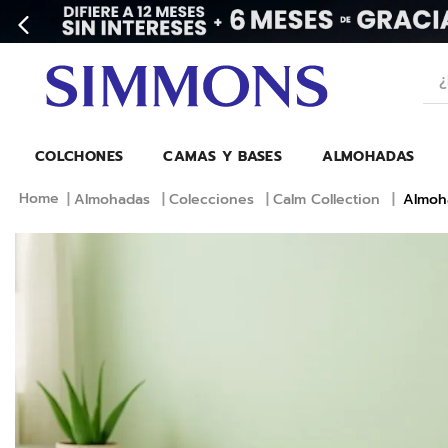
¿Bu
COLCHONES
CAMAS Y BASES
ALMOHADAS
Almohadas
Colecciones
Calm Collection
Almoh