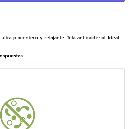
tra placentero y relajante. Tela antibacterial. Ideal
Respuestas