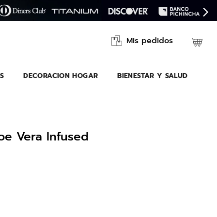
Mis pedidos
S
DECORACION HOGAR
BIENESTAR Y SALUD
e Vera Infused