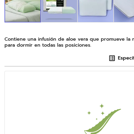
Contiene una infusión de aloe vera que promueve la rel
para dormir en todas las posiciones.
Especi