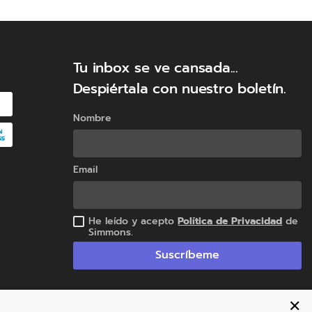
Tu inbox se ve cansada...
Despiértala con nuestro boletín.
Nombre
Email
He leído y acepto
Política de Privacidad
de
Simmons.
Suscríbeme
✕