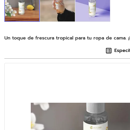
Un toque de frescura tropical para tu ropa de cama. 
Especi