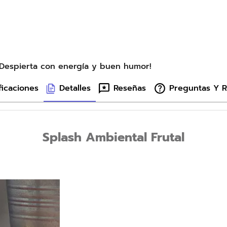
¡Despierta con energía y buen humor!
ficaciones
Detalles
Reseñas
Preguntas Y 
Splash Ambiental Frutal