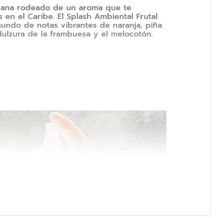
ñana rodeado de un aroma que te
 en el Caribe. El Splash Ambiental Frutal
undo de notas vibrantes de naranja, piña
dulzura de la frambuesa y el melocotón.