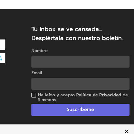
Tu inbox se ve cansada...
Despiértala con nuestro boletín.
Nombre
Email
He leído y acepto
Política de Privacidad
de
Simmons.
Suscríbeme
✕