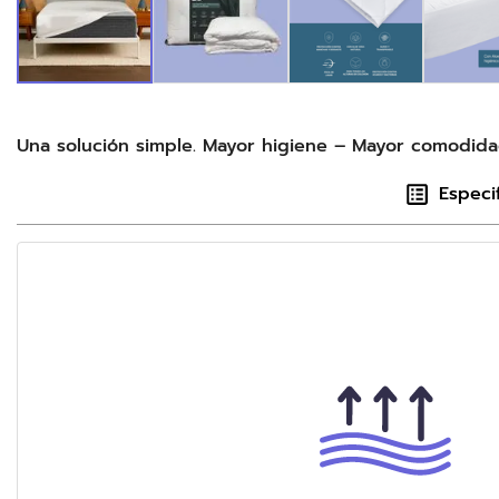
Una solución simple. Mayor higiene – Mayor comodida
Especi