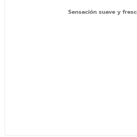
Sensación suave y fresc