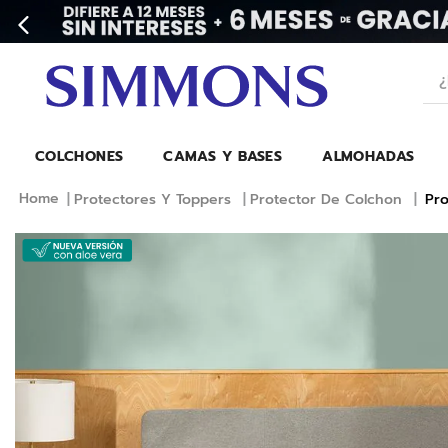
¿Bu
COLCHONES
CAMAS Y BASES
ALMOHADAS
Protectores Y Toppers
Protector De Colchon
Pro