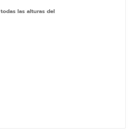
 todas las alturas del