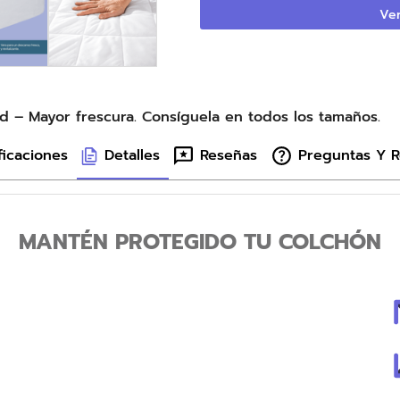
Ver
d – Mayor frescura. Consíguela en todos los tamaños.
ficaciones
Detalles
Reseñas
Preguntas Y 
MANTÉN PROTEGIDO TU COLCHÓN