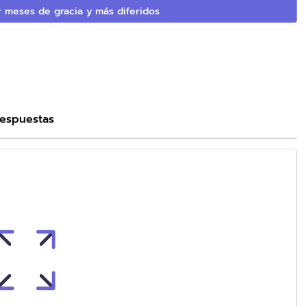
 meses de gracia y más diferidos
Respuestas