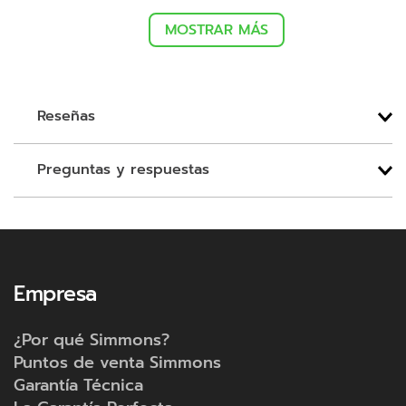
MOSTRAR MÁS
Reseñas
Preguntas y respuestas
Empresa
¿Por qué Simmons?
Puntos de venta Simmons
Garantía Técnica