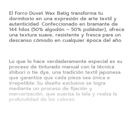
El Forro Duvet Wax Batig transforma tu
dormitorio en una expresión de arte textil y
autenticidad. Confeccionado en bramante de
144 hilos (50% algodón – 50% poliéster), ofrece
una textura suave, resistente y fresca para un
descanso cómodo en cualquier época del año.
Lo que lo hace verdaderamente especial es su
proceso de tinturado manual con la técnica
shibori o tie dye, una tradición textil japonesa
que garantiza que cada pieza sea única e
irrepetible. Su diseño exclusivo se logra
mediante un proceso de fijación y
mercerización, que suaviza la tela y realza la
profundidad de los colores.