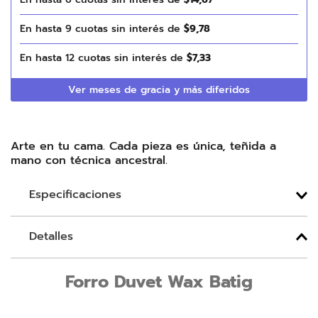
En hasta
9
cuotas sin interés de
$
9
,
78
En hasta
12
cuotas sin interés de
$
7
,
33
Ver meses de gracia y más diferidos
Arte en tu cama. Cada pieza es única, teñida a
mano con técnica ancestral.
Especificaciones
Detalles
Forro Duvet Wax Batig