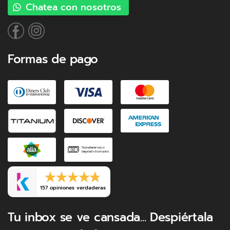
Chatea con nosotros
Formas de pago
157 opiniones verdaderas
Tu inbox se ve cansada... Despiértala