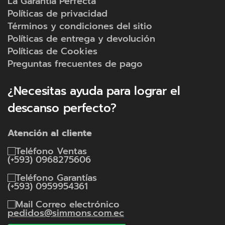
La Garantía Perfecta
Políticas de privacidad
Términos y condiciones del sitio
Políticas de entrega y devolución
Políticas de Cookies
Preguntas frecuentes de pago
¿Necesitas ayuda para lograr el
descanso perfecto?
Atención al cliente
Ventas
(+593) 0968275606
Garantías
(+593) 0959954361
Correo electrónico
pedidos@simmons.com.ec