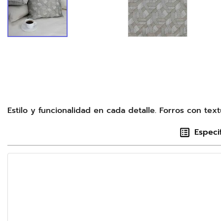
Estilo y funcionalidad en cada detalle. Forros con text
Especi