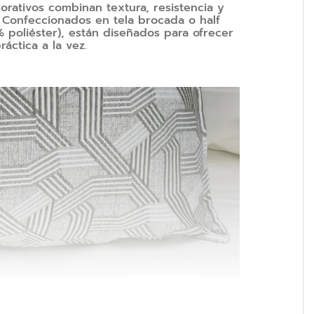
orativos combinan textura, resistencia y
. Confeccionados en tela brocada o half
poliéster), están diseñados para ofrecer
áctica a la vez.