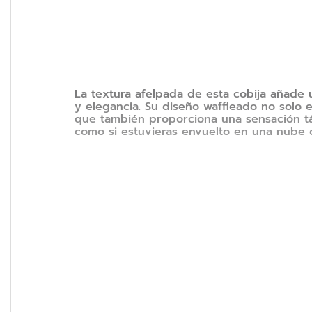
La textura afelpada de esta cobija añade u
y elegancia. Su diseño waffleado no solo e
que también proporciona una sensación tác
como si estuvieras envuelto en una nube 