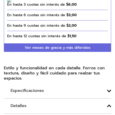
En hasta
3
cuotas sin interés de
$
6
,
00
En hasta
6
cuotas sin interés de
$
3
,
00
En hasta
9
cuotas sin interés de
$
2
,
00
En hasta
12
cuotas sin interés de
$
1
,
50
Ver meses de gracia y más diferidos
Estilo y funcionalidad en cada detalle. Forros con
textura, diseño y fácil cuidado para realzar tus
espacios.
Especificaciones
Detalles