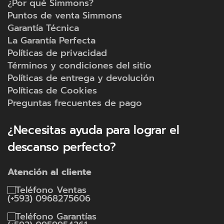
¿Por qué Simmons?
Puntos de venta Simmons
Garantía Técnica
La Garantía Perfecta
Políticas de privacidad
Términos y condiciones del sitio
Políticas de entrega y devolución
Políticas de Cookies
Preguntas frecuentes de pago
¿Necesitas ayuda para lograr el
descanso perfecto?
Atención al cliente
Ventas
(+593) 0968275606
Garantías