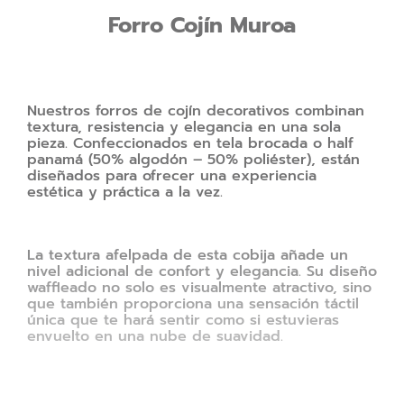
Forro Cojín Muroa
Nuestros forros de cojín decorativos combinan
textura, resistencia y elegancia en una sola
pieza. Confeccionados en tela brocada o half
panamá (50% algodón – 50% poliéster), están
diseñados para ofrecer una experiencia
estética y práctica a la vez.
La textura afelpada de esta cobija añade un
nivel adicional de confort y elegancia. Su diseño
waffleado no solo es visualmente atractivo, sino
que también proporciona una sensación táctil
única que te hará sentir como si estuvieras
envuelto en una nube de suavidad.