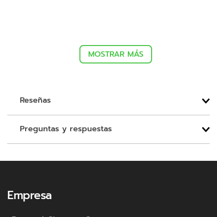
MOSTRAR MÁS
Reseñas
Preguntas y respuestas
Empresa