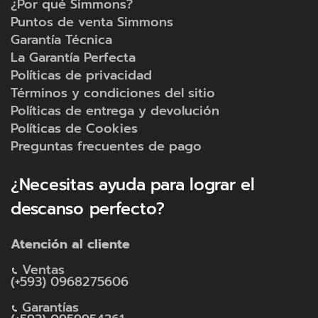
¿Por qué Simmons?
Puntos de venta Simmons
Garantía Técnica
La Garantía Perfecta
Políticas de privacidad
Términos y condiciones del sitio
Políticas de entrega y devolución
Políticas de Cookies
Preguntas frecuentes de pago
¿Necesitas ayuda para lograr el
descanso perfecto?
Atención al cliente
Ventas
(+593) 0968275606
Garantías