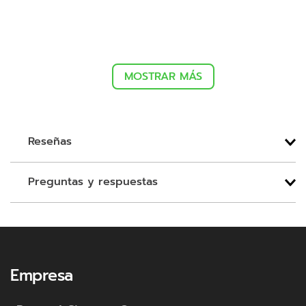
MOSTRAR MÁS
Reseñas
Preguntas y respuestas
Empresa