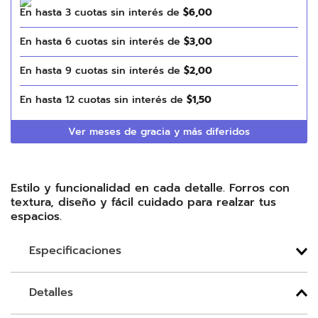
En hasta
3
cuotas sin interés de
$
6
,
00
En hasta
6
cuotas sin interés de
$
3
,
00
En hasta
9
cuotas sin interés de
$
2
,
00
En hasta
12
cuotas sin interés de
$
1
,
50
Ver meses de gracia y más diferidos
Estilo y funcionalidad en cada detalle. Forros con
textura, diseño y fácil cuidado para realzar tus
espacios.
Especificaciones
Detalles