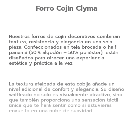
Forro Cojín Clyma
Nuestros forros de cojín decorativos combinan
textura, resistencia y elegancia en una sola
pieza. Confeccionados en tela brocada o half
panamá (50% algodón – 50% poliéster), están
diseñados para ofrecer una experiencia
estética y práctica a la vez.
La textura afelpada de esta cobija añade un
nivel adicional de confort y elegancia. Su diseño
waffleado no solo es visualmente atractivo, sino
que también proporciona una sensación táctil
única que te hará sentir como si estuvieras
envuelto en una nube de suavidad.