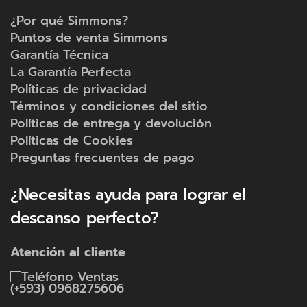
¿Por qué Simmons?
Puntos de venta Simmons
Garantía Técnica
La Garantía Perfecta
Políticas de privacidad
Términos y condiciones del sitio
Políticas de entrega y devolución
Políticas de Cookies
Preguntas frecuentes de pago
¿Necesitas ayuda para lograr el
descanso perfecto?
Atención al cliente
Ventas
(+593) 0968275606