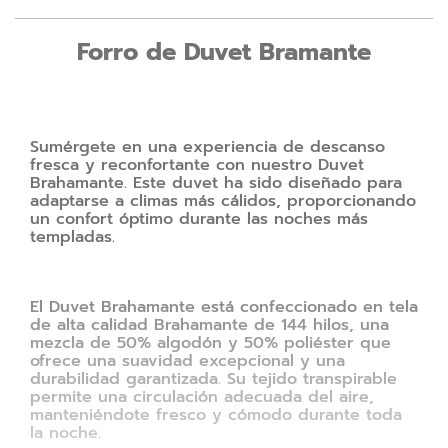
Forro de Duvet Bramante
Sumérgete en una experiencia de descanso
fresca y reconfortante con nuestro Duvet
Brahamante. Este duvet ha sido diseñado para
adaptarse a climas más cálidos, proporcionando
un confort óptimo durante las noches más
templadas.
El Duvet Brahamante está confeccionado en tela
de alta calidad Brahamante de 144 hilos, una
mezcla de 50% algodón y 50% poliéster que
ofrece una suavidad excepcional y una
durabilidad garantizada. Su tejido transpirable
permite una circulación adecuada del aire,
manteniéndote fresco y cómodo durante toda
la noche.