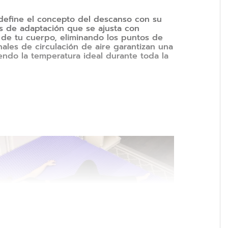
edefine el concepto del descanso con su
 de adaptación que se ajusta con
 de tu cuerpo, eliminando los puntos de
ales de circulación de aire garantizan una
endo la temperatura ideal durante toda la