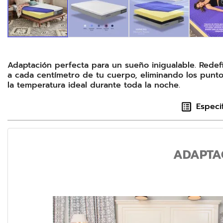
Adaptación perfecta para un sueño inigualable. Rede
a cada centímetro de tu cuerpo, eliminando los punto
la temperatura ideal durante toda la noche.
Especi
ADAPTA