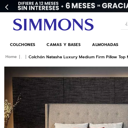
¿Bu
COLCHONES
CAMAS Y BASES
ALMOHADAS
.
Colchón Natasha Luxury Medium Firm Pillow Top 