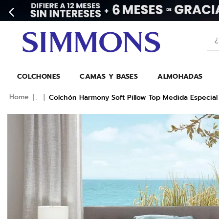
¿Bu
COLCHONES
CAMAS Y BASES
ALMOHADAS
.
Colchón Harmony Soft Pillow Top Medida Especial