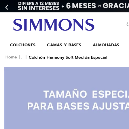
¿Bu
COLCHONES
CAMAS Y BASES
ALMOHADAS
.
Colchón Harmony Soft Medida Especial