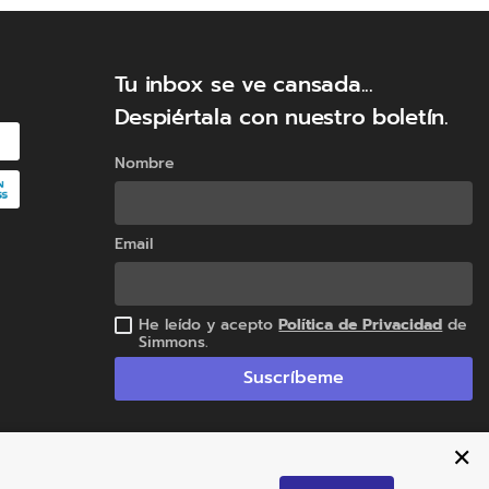
Tu inbox se ve cansada...
Despiértala con nuestro boletín.
Nombre
Email
He leído y acepto
Política de Privacidad
de
Simmons.
Suscríbeme
✕