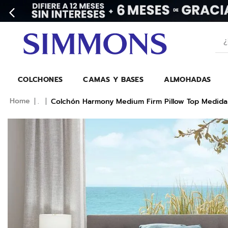
¿Bu
COLCHONES
CAMAS Y BASES
ALMOHADAS
.
Colchón Harmony Medium Firm Pillow Top Medida 