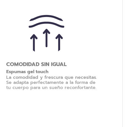
COMODIDAD SIN IGUAL
Espumas gel touch
La comodidad y frescura que necesitas.
Se adapta perfectamente a la forma de
tu cuerpo para un sueño reconfortante.