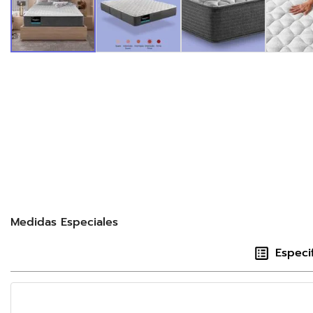
Medidas Especiales
Especi