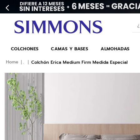
¿Bu
COLCHONES
CAMAS Y BASES
ALMOHADAS
.
Colchón Erica Medium Firm Medida Especial