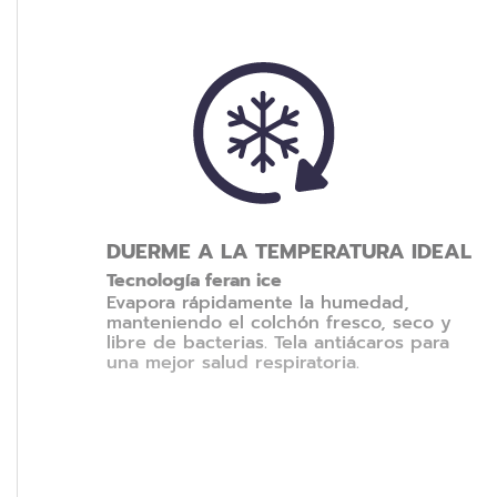
DUERME A LA TEMPERATURA IDEAL
Tecnología feran ice
Evapora rápidamente la humedad,
manteniendo el colchón fresco, seco y
libre de bacterias. Tela antiácaros para
una mejor salud respiratoria.