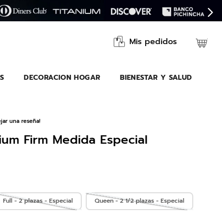
Mis pedidos
S
DECORACION HOGAR
BIENESTAR Y SALUD
jar una reseña!
ium Firm Medida Especial
Full - 2 plazas - Especial
Queen - 2 1/2 plazas - Especial