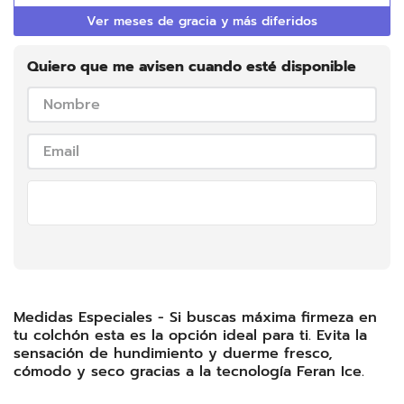
Ver meses de gracia y más diferidos
Quiero que me avisen cuando esté disponible
Enviar
Medidas Especiales - Si buscas máxima firmeza en
tu colchón esta es la opción ideal para ti. Evita la
sensación de hundimiento y duerme fresco,
cómodo y seco gracias a la tecnología Feran Ice.