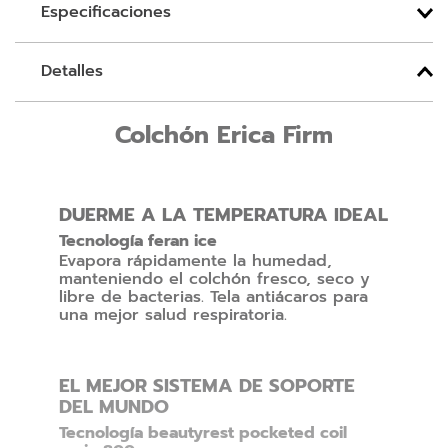
Especificaciones
Detalles
Colchón Erica Firm
DUERME A LA TEMPERATURA IDEAL
Tecnología feran ice
Evapora rápidamente la humedad,
manteniendo el colchón fresco, seco y
libre de bacterias. Tela antiácaros para
una mejor salud respiratoria.
EL MEJOR SISTEMA DE SOPORTE
DEL MUNDO
Tecnología beautyrest pocketed coil