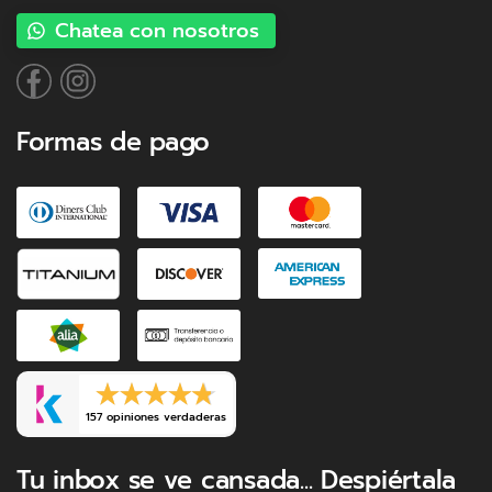
Chatea con nosotros
Formas de pago
157 opiniones verdaderas
Tu inbox se ve cansada... Despiértala