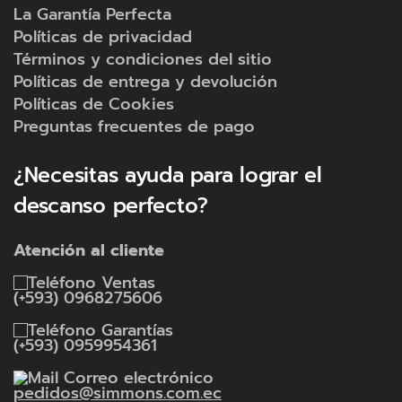
La Garantía Perfecta
Políticas de privacidad
Términos y condiciones del sitio
Políticas de entrega y devolución
Políticas de Cookies
Preguntas frecuentes de pago
¿Necesitas ayuda para lograr el
descanso perfecto?
Atención al cliente
Ventas
(+593) 0968275606
Garantías
(+593) 0959954361
Correo electrónico
pedidos@simmons.com.ec