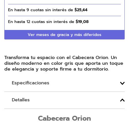
En hasta
9
cuotas sin interés de
$
25
,
44
En hasta
12
cuotas sin interés de
$
19
,
08
Ver meses de gracia y más diferidos
Transforma tu espacio con el Cabecera Orion. Un
diseño moderno en color gris que aporta un toque
de elegancia y soporte firme a tu dormitorio.
Especificaciones
Detalles
Cabecera Orion