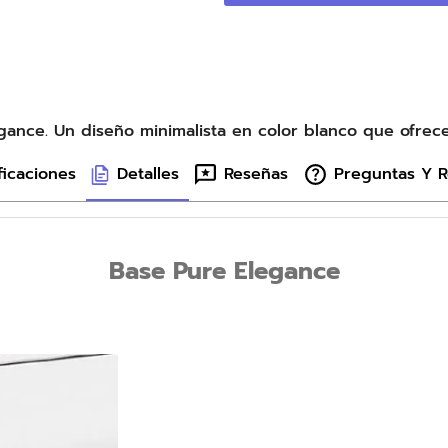
ance. Un diseño minimalista en color blanco que ofrece 
ficaciones
Detalles
Reseñas
Preguntas Y 
Base Pure Elegance