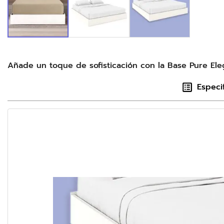
Añade un toque de sofisticación con la Base Pure Eleg
Especi