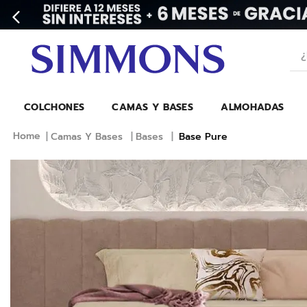
¿Bu
COLCHONES
CAMAS Y BASES
ALMOHADAS
Camas Y Bases
Bases
Base Pure