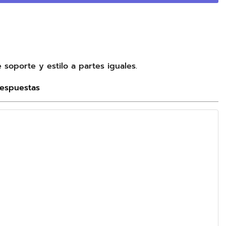
soporte y estilo a partes iguales.
Respuestas