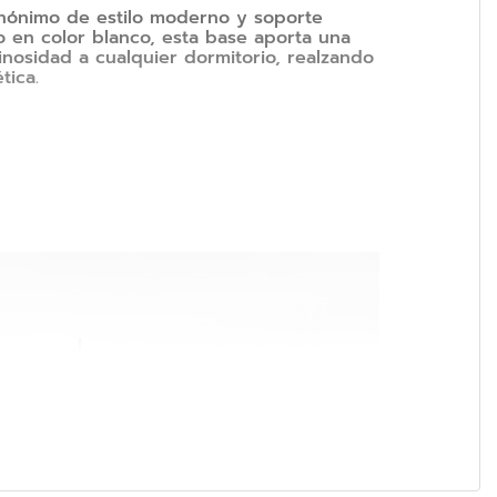
inónimo de estilo moderno y soporte
 en color blanco, esta base aporta una
inosidad a cualquier dormitorio, realzando
tica.