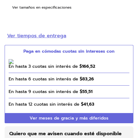
Ver tamaños en especificaciones
Ver tiempos de entrega
En hasta
3
cuotas sin interés de
$
166
,
52
En hasta
6
cuotas sin interés de
$
83
,
26
En hasta
9
cuotas sin interés de
$
55
,
51
En hasta
12
cuotas sin interés de
$
41
,
63
Ver meses de gracia y más diferidos
Quiero que me avisen cuando esté disponible