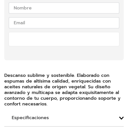
Enviar
Descanso sublime y sostenible. Elaborado con
espumas de altísima calidad, enriquecidas con
aceites naturales de origen vegetal. Su diseño
avanzado y multicapa se adapta exquisitamente al
contorno de tu cuerpo, proporcionando soporte y
confort necesarios.
Especificaciones