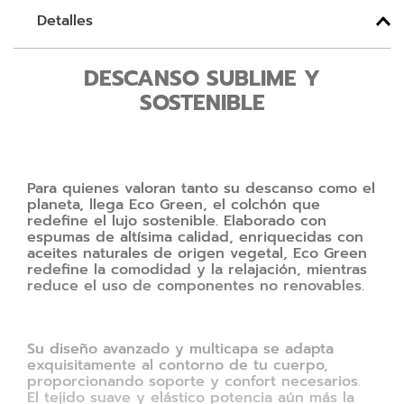
Detalles
DESCANSO SUBLIME Y
SOSTENIBLE
Para quienes valoran tanto su descanso como el
planeta, llega Eco Green, el colchón que
redefine el lujo sostenible. Elaborado con
espumas de altísima calidad, enriquecidas con
aceites naturales de origen vegetal, Eco Green
redefine la comodidad y la relajación, mientras
reduce el uso de componentes no renovables.
Su diseño avanzado y multicapa se adapta
exquisitamente al contorno de tu cuerpo,
proporcionando soporte y confort necesarios.
El tejido suave y elástico potencia aún más la