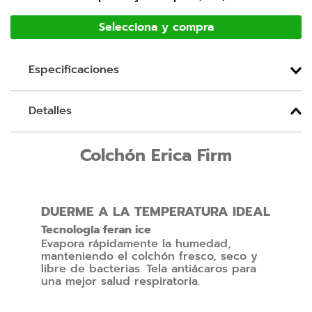
Especificaciones
Detalles
Colchón Erica Firm
DUERME A LA TEMPERATURA IDEAL
Tecnología feran ice
Evapora rápidamente la humedad,
manteniendo el colchón fresco, seco y
libre de bacterias. Tela antiácaros para
una mejor salud respiratoria.