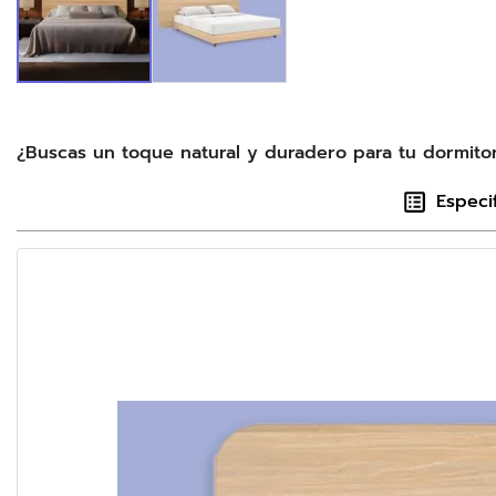
¿Buscas un toque natural y duradero para tu dormitori
Especi