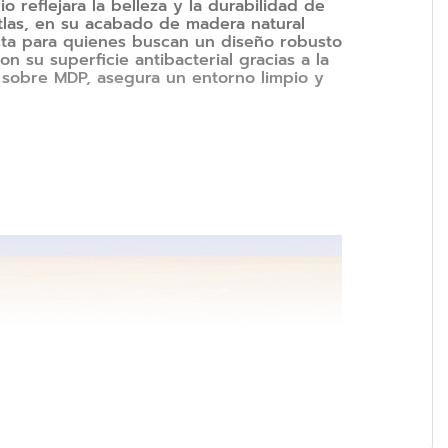
o reflejara la belleza y la durabilidad de
Atlas, en su acabado de madera natural
ecta para quienes buscan un diseño robusto
n su superficie antibacterial gracias a la
 sobre MDP, asegura un entorno limpio y