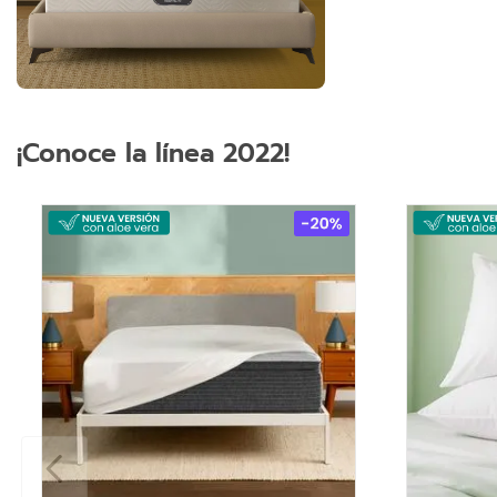
¡Conoce la línea 2022!