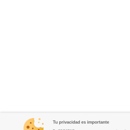
Tu privacidad es importante