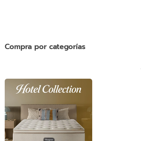
Compra por categorías