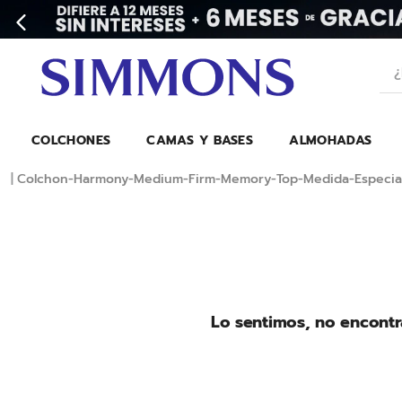
¿Bu
COLCHONES
CAMAS Y BASES
ALMOHADAS
Colchon-Harmony-Medium-Firm-Memory-Top-Medida-Especia
Lo sentimos, no encontr