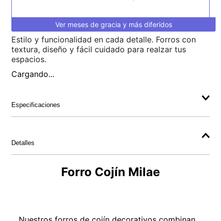
Ver meses de gracia y más diferidos
Estilo y funcionalidad en cada detalle. Forros con
textura, diseño y fácil cuidado para realzar tus
espacios.
Cargando...
Especificaciones
Detalles
Forro Cojín Milae
Nuestros forros de cojín decorativos combinan