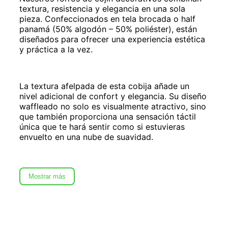
textura, resistencia y elegancia en una sola
pieza. Confeccionados en tela brocada o half
panamá (50% algodón – 50% poliéster), están
diseñados para ofrecer una experiencia estética
y práctica a la vez.
La textura afelpada de esta cobija añade un
nivel adicional de confort y elegancia. Su diseño
waffleado no solo es visualmente atractivo, sino
que también proporciona una sensación táctil
única que te hará sentir como si estuvieras
envuelto en una nube de suavidad.
Mostrar más