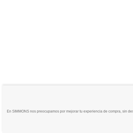
En SIMMONS nos preocupamos por mejorar tu experiencia de compra, sin descui