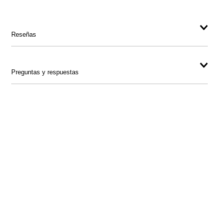
Reseñas
Preguntas y respuestas