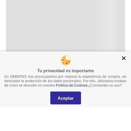
✕
Tu privacidad es importante
En SIMMONS nos preocupamos por mejorar tu experiencia de compra, sin
descuidar la protección de tus datos personales. Por ello, utilizamos cookies
Política de Cookies.
tal como se describe en nuestra
¿Consientes su uso?
Aceptar