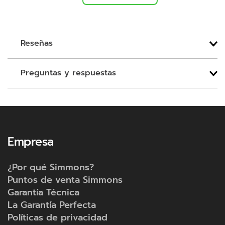
Reseñas
Preguntas y respuestas
Empresa
¿Por qué Simmons?
Puntos de venta Simmons
Garantía Técnica
La Garantía Perfecta
Políticas de privacidad