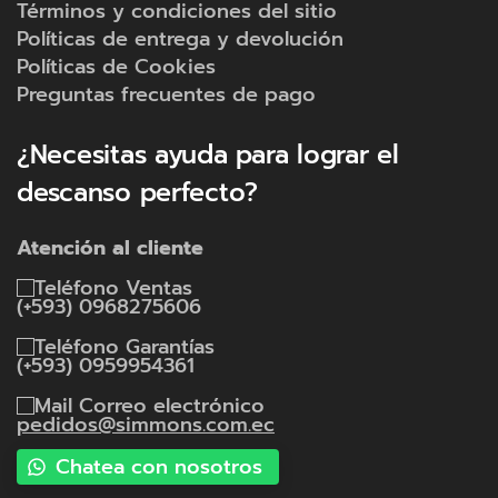
Términos y condiciones del sitio
Políticas de entrega y devolución
Políticas de Cookies
Preguntas frecuentes de pago
¿Necesitas ayuda para lograr el
descanso perfecto?
Atención al cliente
Ventas
(+593) 0968275606
Garantías
(+593) 0959954361
Correo electrónico
pedidos@simmons.com.ec
Chatea con nosotros