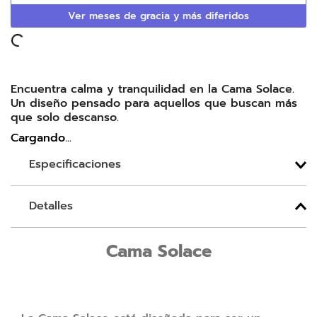
Ver meses de gracia y más diferidos
Encuentra calma y tranquilidad en la Cama Solace.
Un diseño pensado para aquellos que buscan más
que solo descanso.
Cargando...
Especificaciones
Detalles
Cama Solace