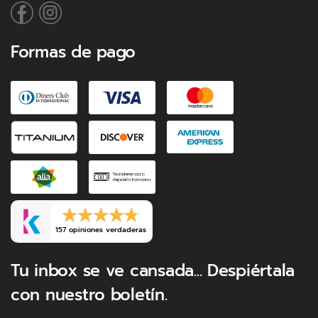
Formas de pago
157 opiniones verdaderas
Tu inbox se ve cansada... Despiértala
con nuestro boletín.