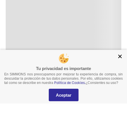
✕
Tu privacidad es importante
En SIMMONS nos preocupamos por mejorar tu experiencia de compra, sin
descuidar la protección de tus datos personales. Por ello, utilizamos cookies
Política de Cookies.
tal como se describe en nuestra
¿Consientes su uso?
Aceptar