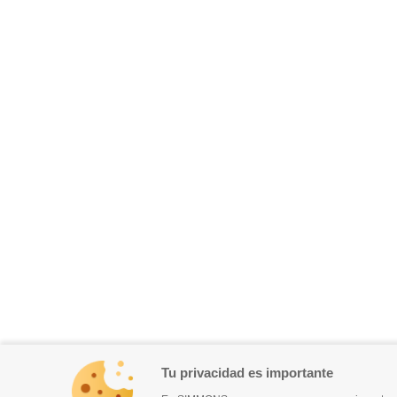
Tu privacidad es importante