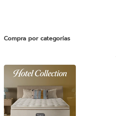
Compra por categorías