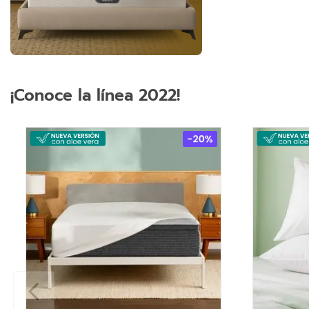
¡Conoce la línea 2022!