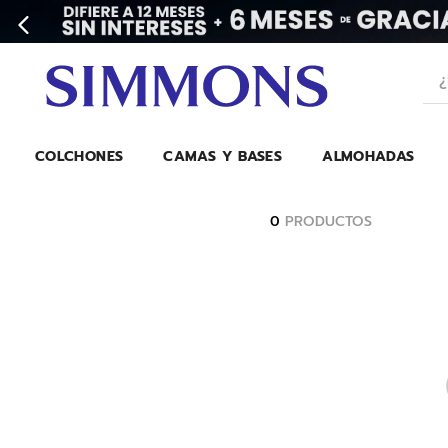
¿Bu
COLCHONES
CAMAS Y BASES
ALMOHADAS
0
PRODUCTOS